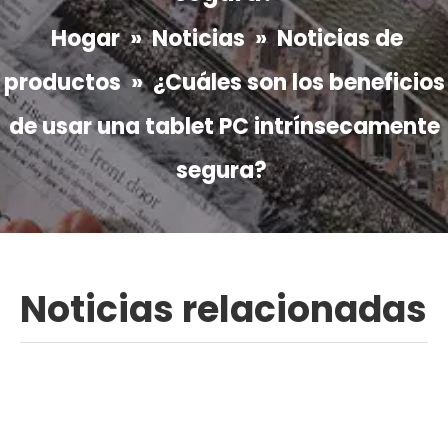
Hogar
»
Noticias
»
Noticias de
productos
»
¿Cuáles son los beneficios
de usar una tablet PC intrínsecamente
segura?
Noticias relacionadas