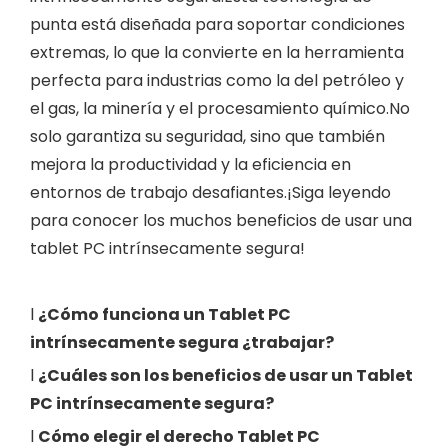
punta está diseñada para soportar condiciones
extremas, lo que la convierte en la herramienta
perfecta para industrias como la del petróleo y
el gas, la minería y el procesamiento químico.No
solo garantiza su seguridad, sino que también
mejora la productividad y la eficiencia en
entornos de trabajo desafiantes.¡Siga leyendo
para conocer los muchos beneficios de usar una
tablet PC intrínsecamente segura!
l
¿Cómo funciona un
Tablet PC
intrínsecamente segura
¿trabajar?
l
¿Cuáles son los beneficios de usar un
Tablet
PC intrínsecamente segura
?
l
Cómo elegir el derecho
Tablet PC