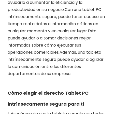
ayudarlo a aumentar la eficiencia y la
productividad en su negocio.Con una tablet PC
intrínsecamente segura, puede tener acceso en
tiempo real a datos e información críticos en
cualquier momento y en cualquier lugar.Esto
puede ayudarlo a tomar decisiones mejor
informadas sobre cómo ejecutar sus
operaciones comerciales.Además, una tableta
intrínsecamente segura puede ayudar a agilizar
la comunicación entre los diferentes
departamentos de su empresa.
Cómo elegir el derecho
Tablet PC
intrínsecamente segura
para ti
1. Asegúrese de que la tableta cumpla con todos