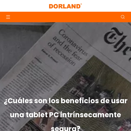
¿Cuáles son los beneficios de usar
una tablet PC intrínsecamente
segura?