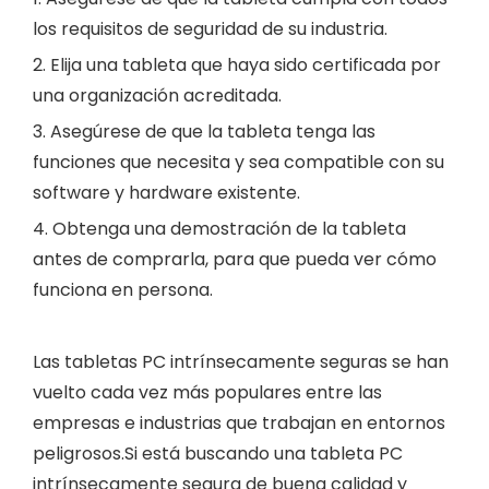
los requisitos de seguridad de su industria.
2. Elija una tableta que haya sido certificada por
una organización acreditada.
3. Asegúrese de que la tableta tenga las
funciones que necesita y sea compatible con su
software y hardware existente.
4. Obtenga una demostración de la tableta
antes de comprarla, para que pueda ver cómo
funciona en persona.
Las tabletas PC intrínsecamente seguras se han
vuelto cada vez más populares entre las
empresas e industrias que trabajan en entornos
peligrosos.Si está buscando una tableta PC
intrínsecamente segura de buena calidad y