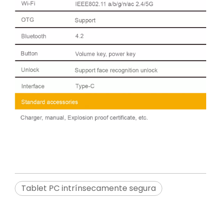
Tablet PC intrínsecamente segura