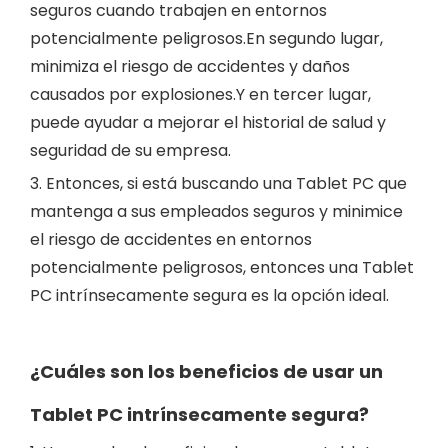
seguros cuando trabajen en entornos
potencialmente peligrosos.En segundo lugar,
minimiza el riesgo de accidentes y daños
causados ​​por explosiones.Y en tercer lugar,
puede ayudar a mejorar el historial de salud y
seguridad de su empresa.
3. Entonces, si está buscando una Tablet PC que
mantenga a sus empleados seguros y minimice
el riesgo de accidentes en entornos
potencialmente peligrosos, entonces una Tablet
PC intrínsecamente segura es la opción ideal.
¿Cuáles son los beneficios de usar un
Tablet PC intrínsecamente segura
?