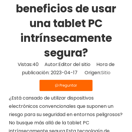
beneficios de usar
una tablet PC
intrínsecamente
segura?
Vistas:
40
Autor:Editor del sitio Hora de
publicación: 2023-04-17 Origen:
Sitio
Preguntar
¿Está cansado de utilizar dispositivos
electrónicos convencionales que suponen un
riesgo para su seguridad en entornos peligrosos?
No busque más allá de la tablet PC
intrínsecamente segura.Esta tecnología de