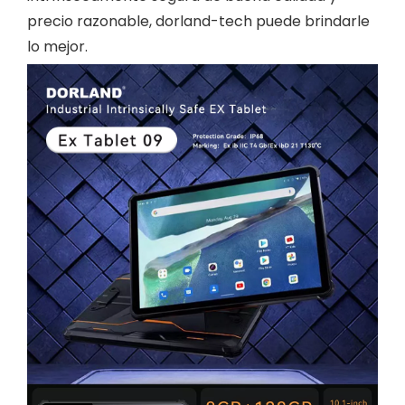
precio razonable, dorland-tech puede brindarle
lo mejor.