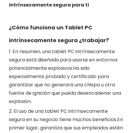
intrínsecamente segura
para ti
¿Cómo funciona un
Tablet PC
intrínsecamente segura
¿trabajar?
1. En resumen, una tablet PC intrínsecamente
segura está diseñada para usarse en entornos
potencialmente explosivos.Ha sido
especialmente probado y certificado para
garantizar que no generará una chispa u otra
fuente de ignición que pueda desencadenar una
explosión.
2. El uso de una tablet PC intrínsecamente
segura en su negocio tiene muchos beneficios.En
primer lugar, garantiza que sus empleados estén