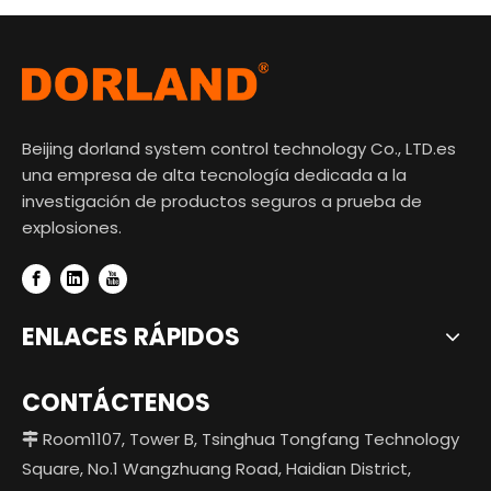
Beijing dorland system control technology Co., LTD.es
una empresa de alta tecnología dedicada a la
investigación de productos seguros a prueba de
explosiones.
ENLACES RÁPIDOS
CONTÁCTENOS
Room1107, Tower B, Tsinghua Tongfang Technology

Square, No.1 Wangzhuang Road, Haidian District,