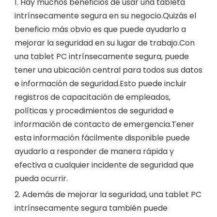
1. Hay muchos beneficios de usar una tableta
intrínsecamente segura en su negocio.Quizás el
beneficio más obvio es que puede ayudarlo a
mejorar la seguridad en su lugar de trabajo.Con
una tablet PC intrínsecamente segura, puede
tener una ubicación central para todos sus datos
e información de seguridad.Esto puede incluir
registros de capacitación de empleados,
políticas y procedimientos de seguridad e
información de contacto de emergencia.Tener
esta información fácilmente disponible puede
ayudarlo a responder de manera rápida y
efectiva a cualquier incidente de seguridad que
pueda ocurrir.
2. Además de mejorar la seguridad, una tablet PC
intrínsecamente segura también puede