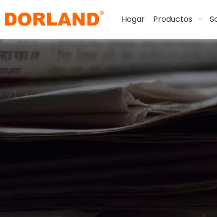
Hogar
Productos
S