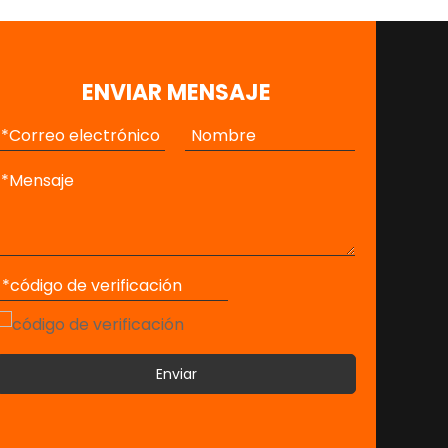
ENVIAR MENSAJE
Enviar