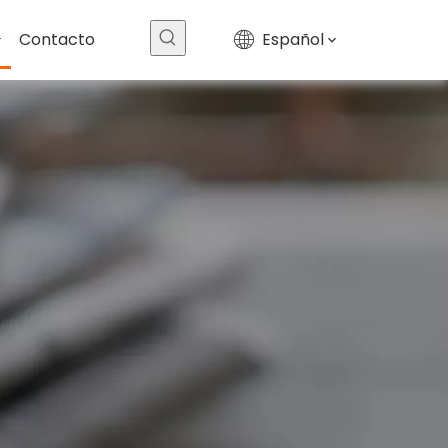
Contacto
Español