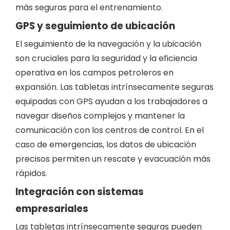
más seguras para el entrenamiento.
GPS y seguimiento de ubicación
El seguimiento de la navegación y la ubicación
son cruciales para la seguridad y la eficiencia
operativa en los campos petroleros en
expansión. Las tabletas intrínsecamente seguras
equipadas con GPS ayudan a los trabajadores a
navegar diseños complejos y mantener la
comunicación con los centros de control. En el
caso de emergencias, los datos de ubicación
precisos permiten un rescate y evacuación más
rápidos.
Integración con sistemas
empresariales
Las tabletas intrínsecamente seguras pueden