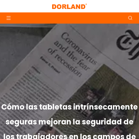
Cómo las tabletas intrínsecamente
seguras mejoran la seguridad de
los trabajadores en los campos de