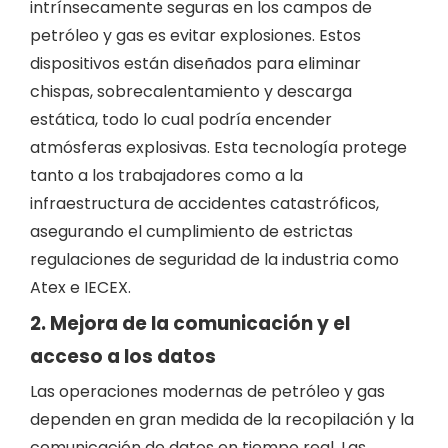
intrínsecamente seguras en los campos de
petróleo y gas es evitar explosiones. Estos
dispositivos están diseñados para eliminar
chispas, sobrecalentamiento y descarga
estática, todo lo cual podría encender
atmósferas explosivas. Esta tecnología protege
tanto a los trabajadores como a la
infraestructura de accidentes catastróficos,
asegurando el cumplimiento de estrictas
regulaciones de seguridad de la industria como
Atex e IECEX.
2. Mejora de la comunicación y el
acceso a los datos
Las operaciones modernas de petróleo y gas
dependen en gran medida de la recopilación y la
comunicación de datos en tiempo real. Las