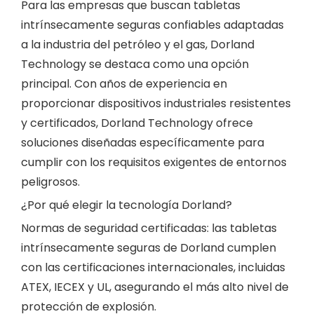
Para las empresas que buscan tabletas
intrínsecamente seguras confiables adaptadas
a la industria del petróleo y el gas, Dorland
Technology se destaca como una opción
principal. Con años de experiencia en
proporcionar dispositivos industriales resistentes
y certificados, Dorland Technology ofrece
soluciones diseñadas específicamente para
cumplir con los requisitos exigentes de entornos
peligrosos.
¿Por qué elegir la tecnología Dorland?
Normas de seguridad certificadas: las tabletas
intrínsecamente seguras de Dorland cumplen
con las certificaciones internacionales, incluidas
ATEX, IECEX y UL, asegurando el más alto nivel de
protección de explosión.