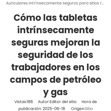
Auriculares intrínsecamente seguros para sitios ruidosos y peligrosos: beneficios de comunicación y seguridad
Cómo las tabletas
intrínsecamente
seguras mejoran la
seguridad de los
trabajadores en los
campos de petróleo
y gas
Vistas:
188
Autor:Editor del sitio Hora de
publicación: 2025-06-18 Origen:
Sitio