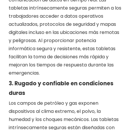
tabletas intrínsecamente seguras permiten a los
trabajadores acceder a datos operativos
actualizados, protocolos de seguridad y mapas
digitales incluso en las ubicaciones más remotas
y peligrosas. Al proporcionar potencia
informática segura y resistente, estas tabletas
facilitan la toma de decisiones más rápida y
mejoran los tiempos de respuesta durante las
emergencias.
3. Rugado y confiable en condiciones
duras
Los campos de petróleo y gas exponen
dispositivos al clima extremo, el polvo, la
humedad y los choques mecánicos. Las tabletas
intrínsecamente seguras están diseñadas con