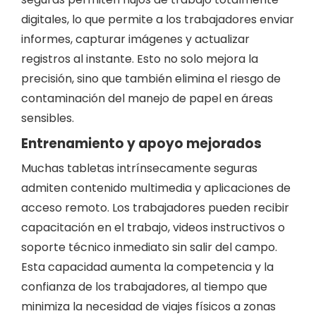
digitales, lo que permite a los trabajadores enviar
informes, capturar imágenes y actualizar
registros al instante. Esto no solo mejora la
precisión, sino que también elimina el riesgo de
contaminación del manejo de papel en áreas
sensibles.
Entrenamiento y apoyo mejorados
Muchas tabletas intrínsecamente seguras
admiten contenido multimedia y aplicaciones de
acceso remoto. Los trabajadores pueden recibir
capacitación en el trabajo, videos instructivos o
soporte técnico inmediato sin salir del campo.
Esta capacidad aumenta la competencia y la
confianza de los trabajadores, al tiempo que
minimiza la necesidad de viajes físicos a zonas