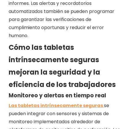
informes. Las alertas y recordatorios
automatizados también se pueden programar
para garantizar las verificaciones de
cumplimiento oportunas y reducir el error
humano.
Cómo las tabletas
intrínsecamente seguras
mejoran la seguridad y la
eficiencia de los trabajadores
Monitoreo y alertas en tiempo real
Las tabletas intrínsecamente seguras
se
pueden integrar con sensores y sistemas de
monitoreo implementados alrededor de