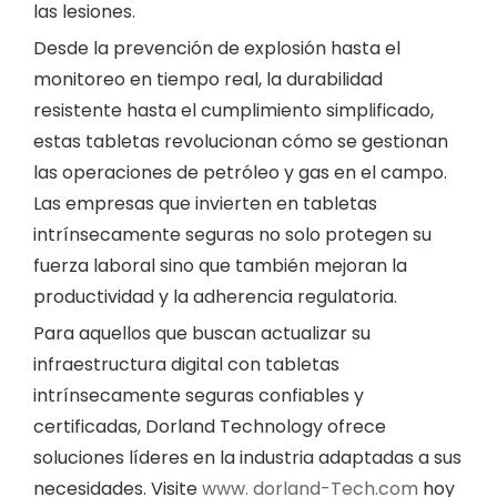
las lesiones.
Desde la prevención de explosión hasta el
monitoreo en tiempo real, la durabilidad
resistente hasta el cumplimiento simplificado,
estas tabletas revolucionan cómo se gestionan
las operaciones de petróleo y gas en el campo.
Las empresas que invierten en tabletas
intrínsecamente seguras no solo protegen su
fuerza laboral sino que también mejoran la
productividad y la adherencia regulatoria.
Para aquellos que buscan actualizar su
infraestructura digital con tabletas
intrínsecamente seguras confiables y
certificadas, Dorland Technology ofrece
soluciones líderes en la industria adaptadas a sus
necesidades. Visite
www. dorland-Tech.com
hoy