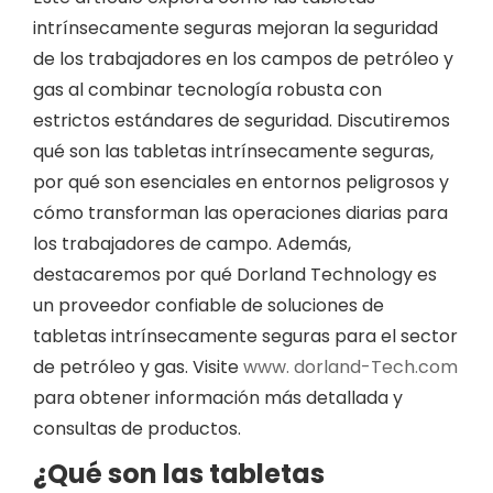
intrínsecamente seguras mejoran la seguridad
de los trabajadores en los campos de petróleo y
gas al combinar tecnología robusta con
estrictos estándares de seguridad. Discutiremos
qué son las tabletas intrínsecamente seguras,
por qué son esenciales en entornos peligrosos y
cómo transforman las operaciones diarias para
los trabajadores de campo. Además,
destacaremos por qué Dorland Technology es
un proveedor confiable de soluciones de
tabletas intrínsecamente seguras para el sector
de petróleo y gas. Visite
www. dorland-Tech.com
para obtener información más detallada y
consultas de productos.
¿Qué son las tabletas