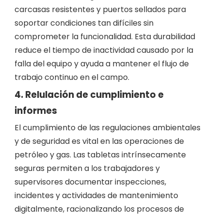
carcasas resistentes y puertos sellados para
soportar condiciones tan difíciles sin
comprometer la funcionalidad. Esta durabilidad
reduce el tiempo de inactividad causado por la
falla del equipo y ayuda a mantener el flujo de
trabajo continuo en el campo.
4. Relulación de cumplimiento e
informes
El cumplimiento de las regulaciones ambientales
y de seguridad es vital en las operaciones de
petróleo y gas. Las tabletas intrínsecamente
seguras permiten a los trabajadores y
supervisores documentar inspecciones,
incidentes y actividades de mantenimiento
digitalmente, racionalizando los procesos de