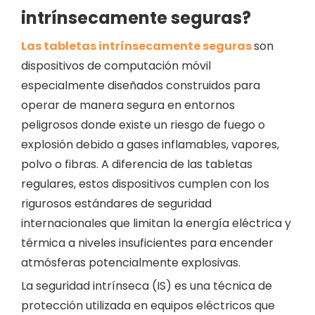
intrínsecamente seguras?
Las tabletas intrínsecamente seguras
son
dispositivos de computación móvil
especialmente diseñados construidos para
operar de manera segura en entornos
peligrosos donde existe un riesgo de fuego o
explosión debido a gases inflamables, vapores,
polvo o fibras. A diferencia de las tabletas
regulares, estos dispositivos cumplen con los
rigurosos estándares de seguridad
internacionales que limitan la energía eléctrica y
térmica a niveles insuficientes para encender
atmósferas potencialmente explosivas.
La seguridad intrínseca (IS) es una técnica de
protección utilizada en equipos eléctricos que