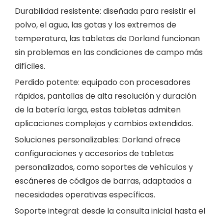
Durabilidad resistente: diseñada para resistir el
polvo, el agua, las gotas y los extremos de
temperatura, las tabletas de Dorland funcionan
sin problemas en las condiciones de campo más
difíciles.
Perdido potente: equipado con procesadores
rápidos, pantallas de alta resolución y duración
de la batería larga, estas tabletas admiten
aplicaciones complejas y cambios extendidos.
Soluciones personalizables: Dorland ofrece
configuraciones y accesorios de tabletas
personalizados, como soportes de vehículos y
escáneres de códigos de barras, adaptados a
necesidades operativas específicas.
Soporte integral: desde la consulta inicial hasta el