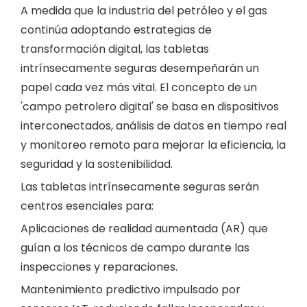
A medida que la industria del petróleo y el gas
continúa adoptando estrategias de
transformación digital, las tabletas
intrínsecamente seguras desempeñarán un
papel cada vez más vital. El concepto de un
'campo petrolero digital' se basa en dispositivos
interconectados, análisis de datos en tiempo real
y monitoreo remoto para mejorar la eficiencia, la
seguridad y la sostenibilidad.
Las tabletas intrínsecamente seguras serán
centros esenciales para:
Aplicaciones de realidad aumentada (AR) que
guían a los técnicos de campo durante las
inspecciones y reparaciones.
Mantenimiento predictivo impulsado por