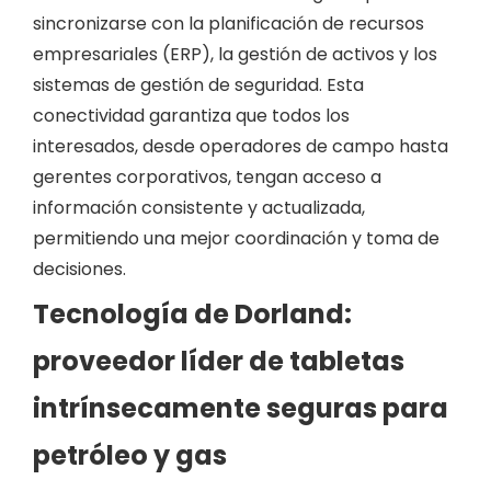
sincronizarse con la planificación de recursos
empresariales (ERP), la gestión de activos y los
sistemas de gestión de seguridad. Esta
conectividad garantiza que todos los
interesados, desde operadores de campo hasta
gerentes corporativos, tengan acceso a
información consistente y actualizada,
permitiendo una mejor coordinación y toma de
decisiones.
Tecnología de Dorland:
proveedor líder de tabletas
intrínsecamente seguras para
petróleo y gas