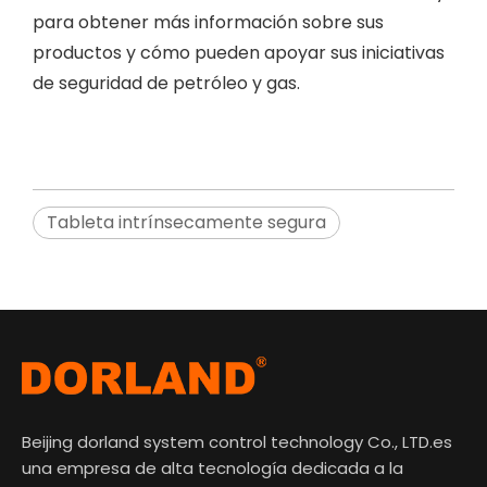
para obtener más información sobre sus
productos y cómo pueden apoyar sus iniciativas
de seguridad de petróleo y gas.
Tableta intrínsecamente segura
Beijing dorland system control technology Co., LTD.es
una empresa de alta tecnología dedicada a la