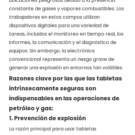
ubicaciones peligrosas debido a la presencia
constante de gases y vapores combustibles. Los
trabajadores en estos campos utilizan
dispositivos digitales para una variedad de
tareas, incluidos el monitoreo en tiempo real, los
informes, la comunicación y el diagnóstico de
equipos. Sin embargo, la electrónica
convencional representa un riesgo grave de
generar una explosión en entornos tan volátiles.
Razones clave por las que las tabletas
intrínsecamente seguras son
indispensables en las operaciones de
petróleo y gas:
1. Prevención de explosión
La razón principal para usar tabletas