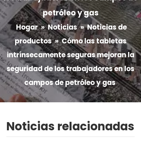
petróleo y gas
Hogar
»
Noticias
»
Noticias de
productos
»
Cómo las tabletas
intrínsecamente seguras mejoran la
seguridad de los trabajadores en los
campos de petróleo y gas
Noticias relacionadas