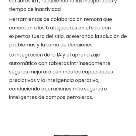
sensores IoT, reduciendo fallas inesperadas y
tiempo de inactividad.
Herramientas de colaboración remota que
conectan a los trabajadores en el sitio con
expertos fuera del sitio, acelerando la solución de
problemas y la toma de decisiones.
La integración de la IA y el aprendizaje
automático con tabletas intrínsecamente
seguras mejorará aún más las capacidades
predictivas y la inteligencia operativa,
conduciendo operaciones más seguras e
inteligentes de campos petroleros.