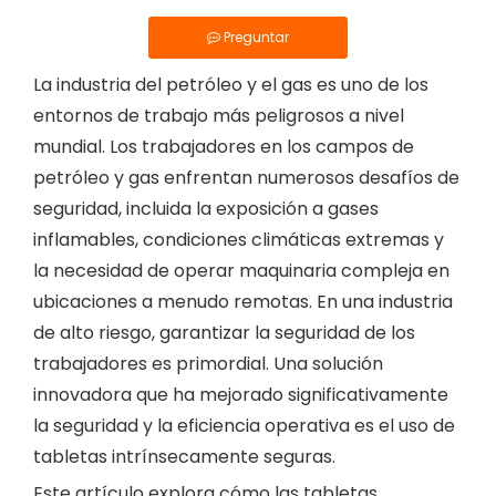
Preguntar
La industria del petróleo y el gas es uno de los
entornos de trabajo más peligrosos a nivel
mundial. Los trabajadores en los campos de
petróleo y gas enfrentan numerosos desafíos de
seguridad, incluida la exposición a gases
inflamables, condiciones climáticas extremas y
la necesidad de operar maquinaria compleja en
ubicaciones a menudo remotas. En una industria
de alto riesgo, garantizar la seguridad de los
trabajadores es primordial. Una solución
innovadora que ha mejorado significativamente
la seguridad y la eficiencia operativa es el uso de
tabletas intrínsecamente seguras.
Este artículo explora cómo las tabletas