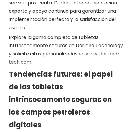
servicio postventa, Dorland ofrece orientación
experta y apoyo continuo para garantizar una
implementación perfecta y la satisfacción del
usuario.
Explore la gama completa de tabletas
intrínsecamente seguras de Dorland Technology
y solicite citas personalizadas en
www. dorland-
tech.com
.
Tendencias futuras: el papel
de las tabletas
intrínsecamente seguras en
los campos petroleros
digitales