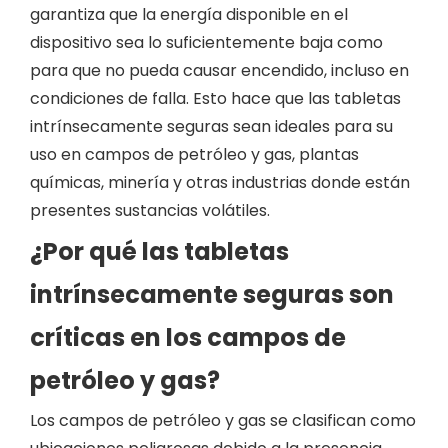
garantiza que la energía disponible en el
dispositivo sea lo suficientemente baja como
para que no pueda causar encendido, incluso en
condiciones de falla. Esto hace que las tabletas
intrínsecamente seguras sean ideales para su
uso en campos de petróleo y gas, plantas
químicas, minería y otras industrias donde están
presentes sustancias volátiles.
¿Por qué las tabletas
intrínsecamente seguras son
críticas en los campos de
petróleo y gas?
Los campos de petróleo y gas se clasifican como