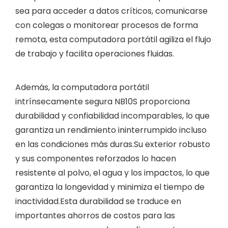
sea para acceder a datos críticos, comunicarse
con colegas o monitorear procesos de forma
remota, esta computadora portátil agiliza el flujo
de trabajo y facilita operaciones fluidas.
Además, la computadora portátil
intrínsecamente segura NB10S proporciona
durabilidad y confiabilidad incomparables, lo que
garantiza un rendimiento ininterrumpido incluso
en las condiciones más duras.Su exterior robusto
y sus componentes reforzados lo hacen
resistente al polvo, el agua y los impactos, lo que
garantiza la longevidad y minimiza el tiempo de
inactividad.Esta durabilidad se traduce en
importantes ahorros de costos para las