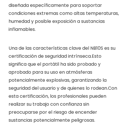
diseñada específicamente para soportar
condiciones extremas como altas temperaturas,
humedad y posible exposición a sustancias
inflamables.
Una de las características clave del NB10S es su
certificación de seguridad intrínseca.Esto
significa que el portátil ha sido probado y
aprobado para su uso en atmósferas
potencialmente explosivas, garantizando la
seguridad del usuario y de quienes lo rodean.Con
esta certificación, los profesionales pueden
realizar su trabajo con confianza sin
preocuparse por el riesgo de encender
sustancias potencialmente peligrosas.