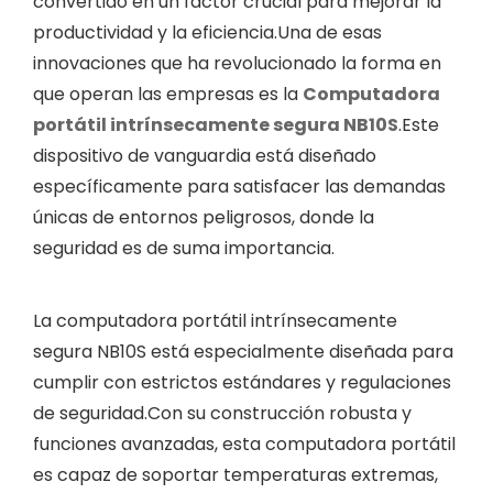
convertido en un factor crucial para mejorar la
productividad y la eficiencia.Una de esas
innovaciones que ha revolucionado la forma en
que operan las empresas es la
Computadora
portátil intrínsecamente segura NB10S
.Este
dispositivo de vanguardia está diseñado
específicamente para satisfacer las demandas
únicas de entornos peligrosos, donde la
seguridad es de suma importancia.
La computadora portátil intrínsecamente
segura NB10S está especialmente diseñada para
cumplir con estrictos estándares y regulaciones
de seguridad.Con su construcción robusta y
funciones avanzadas, esta computadora portátil
es capaz de soportar temperaturas extremas,