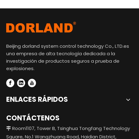
Beijing dorland system control technology Co., LTD.es
una empresa de alta tecnología dedicada a la
investigación de productos seguros a prueba de
explosiones.
ENLACES RÁPIDOS
CONTÁCTENOS
Room1107, Tower B, Tsinghua Tongfang Technology

Square, No.1 Wangzhuang Road, Haidian District,