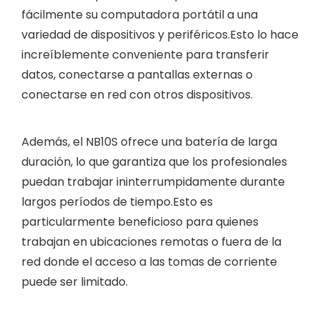
fácilmente su computadora portátil a una
variedad de dispositivos y periféricos.Esto lo hace
increíblemente conveniente para transferir
datos, conectarse a pantallas externas o
conectarse en red con otros dispositivos.
Además, el NB10S ofrece una batería de larga
duración, lo que garantiza que los profesionales
puedan trabajar ininterrumpidamente durante
largos períodos de tiempo.Esto es
particularmente beneficioso para quienes
trabajan en ubicaciones remotas o fuera de la
red donde el acceso a las tomas de corriente
puede ser limitado.