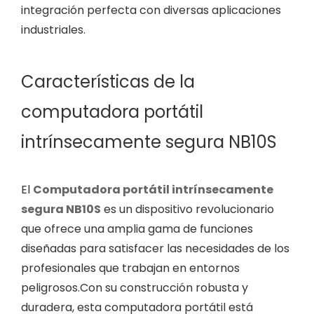
integración perfecta con diversas aplicaciones
industriales.
Características de la
computadora portátil
intrínsecamente segura NB10S
El
Computadora portátil intrínsecamente
segura NB10S
es un dispositivo revolucionario
que ofrece una amplia gama de funciones
diseñadas para satisfacer las necesidades de los
profesionales que trabajan en entornos
peligrosos.Con su construcción robusta y
duradera, esta computadora portátil está