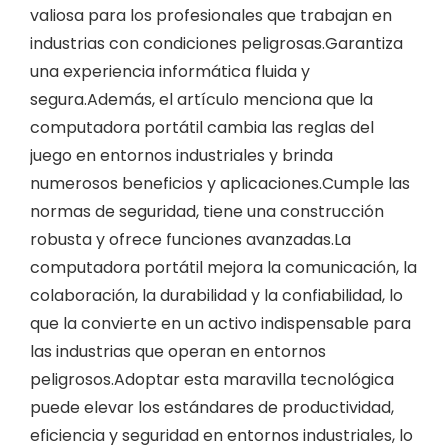
valiosa para los profesionales que trabajan en
industrias con condiciones peligrosas.Garantiza
una experiencia informática fluida y
segura.Además, el artículo menciona que la
computadora portátil cambia las reglas del
juego en entornos industriales y brinda
numerosos beneficios y aplicaciones.Cumple las
normas de seguridad, tiene una construcción
robusta y ofrece funciones avanzadas.La
computadora portátil mejora la comunicación, la
colaboración, la durabilidad y la confiabilidad, lo
que la convierte en un activo indispensable para
las industrias que operan en entornos
peligrosos.Adoptar esta maravilla tecnológica
puede elevar los estándares de productividad,
eficiencia y seguridad en entornos industriales, lo