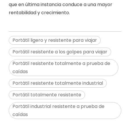
que en última instancia conduce a una mayor
rentabilidad y crecimiento.
Portátil ligero y resistente para viajar
Portátil resistente a los golpes para viajar
Portátil resistente totalmente a prueba de
caídas
Portátil resistente totalmente industrial
Portátil totalmente resistente
Portátil industrial resistente a prueba de
caídas