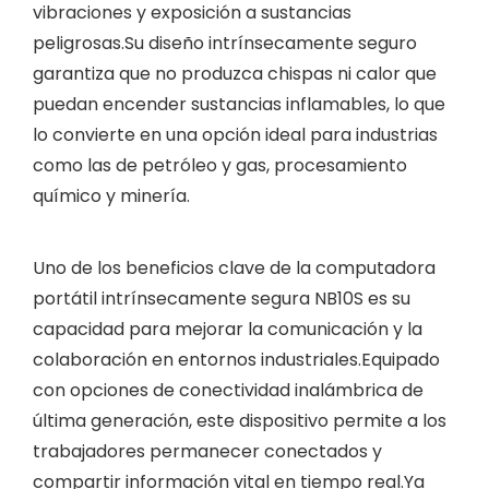
vibraciones y exposición a sustancias
peligrosas.Su diseño intrínsecamente seguro
garantiza que no produzca chispas ni calor que
puedan encender sustancias inflamables, lo que
lo convierte en una opción ideal para industrias
como las de petróleo y gas, procesamiento
químico y minería.
Uno de los beneficios clave de la computadora
portátil intrínsecamente segura NB10S es su
capacidad para mejorar la comunicación y la
colaboración en entornos industriales.Equipado
con opciones de conectividad inalámbrica de
última generación, este dispositivo permite a los
trabajadores permanecer conectados y
compartir información vital en tiempo real.Ya