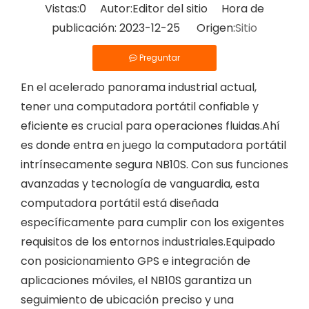
Vistas:
0
Autor:Editor del sitio Hora de
publicación: 2023-12-25 Origen:
Sitio
Preguntar
En el acelerado panorama industrial actual,
tener una computadora portátil confiable y
eficiente es crucial para operaciones fluidas.Ahí
es donde entra en juego la computadora portátil
intrínsecamente segura NB10S. Con sus funciones
avanzadas y tecnología de vanguardia, esta
computadora portátil está diseñada
específicamente para cumplir con los exigentes
requisitos de los entornos industriales.Equipado
con posicionamiento GPS e integración de
aplicaciones móviles, el NB10S garantiza un
seguimiento de ubicación preciso y una