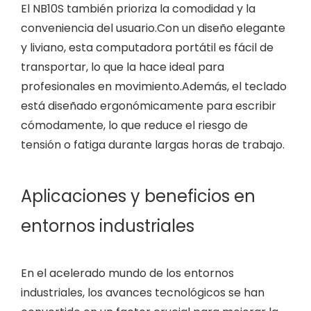
El NB10S también prioriza la comodidad y la
conveniencia del usuario.Con un diseño elegante
y liviano, esta computadora portátil es fácil de
transportar, lo que la hace ideal para
profesionales en movimiento.Además, el teclado
está diseñado ergonómicamente para escribir
cómodamente, lo que reduce el riesgo de
tensión o fatiga durante largas horas de trabajo.
Aplicaciones y beneficios en
entornos industriales
En el acelerado mundo de los entornos
industriales, los avances tecnológicos se han