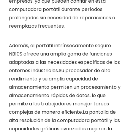
empresas, ya que pueden confiar en esta
computadora portátil durante períodos
prolongados sin necesidad de reparaciones o
reemplazos frecuentes.
Además, el portátil intrínsecamente seguro
NB10S ofrece una amplia gama de funciones
adaptadas a las necesidades específicas de los
entornos industriales.Su procesador de alto
rendimiento y su amplia capacidad de
almacenamiento permiten un procesamiento y
almacenamiento rápidos de datos, lo que
permite a los trabajadores manejar tareas
complejas de manera eficiente.La pantalla de
alta resolución de la computadora portátil y las
capacidades gráficas avanzadas mejoran la