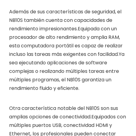
Además de sus características de seguridad, el
NB10S también cuenta con capacidades de
rendimiento impresionantes.Equipada con un
procesador de alto rendimiento y amplia RAM,
esta computadora portátil es capaz de realizar
incluso las tareas más exigentes con facilidad.Ya
sea ejecutando aplicaciones de software
complejas o realizando múltiples tareas entre
múltiples programas, el NB10S garantiza un
rendimiento fluido y eficiente.
Otra característica notable del NB10S son sus
amplias opciones de conectividad.Equipados con
múltiples puertos USB, conectividad HDMI y
Ethernet, los profesionales pueden conectar