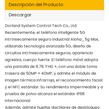
Descripción del Producto
Descargar
Dorland System Control Tech Co., Ltd.
Recientemente, el teléfono inteligente 5G
intrínsecamente seguro industrial Aloha_5g Max,
utilizando tecnología avanzada 5G, diseño de
circuitos intrínsecamente seguros, apariencia
agresiva, cuerpo fuerte. El teléfono móvil adopta
una pantalla de 6.78 'FHD +, con una doble toma
trasera de 50MP + 40MP, y admite el módulo de
imagen térmica infrarroja, el reconocimiento facial
y el NFC estándar. Su rendimiento impermeable y a
prueba de polvo alcanza el estándar IP68
internacional.
Además, admite huellas dactilares de desbloqueo