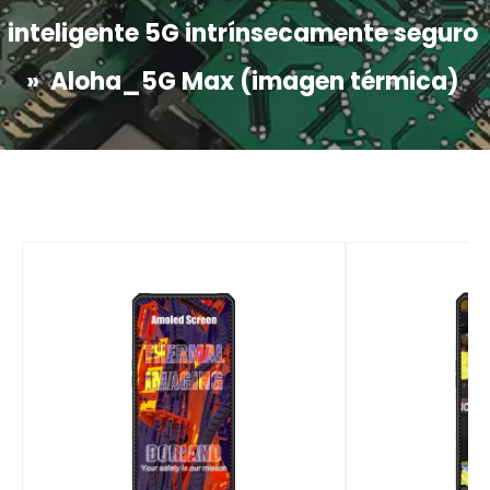
inteligente 5G intrínsecamente seguro
»
Aloha_5G Max (imagen térmica)