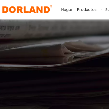
Hogar
Productos
S