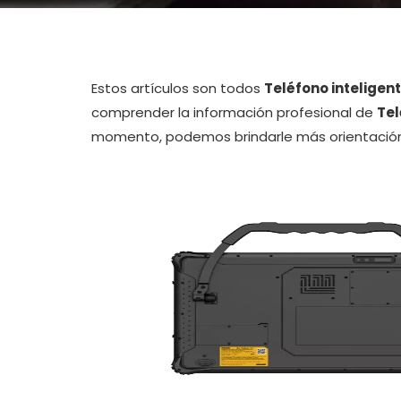
Estos artículos son todos
Teléfono inteligen
comprender la información profesional de
Tel
momento, podemos brindarle más orientación 