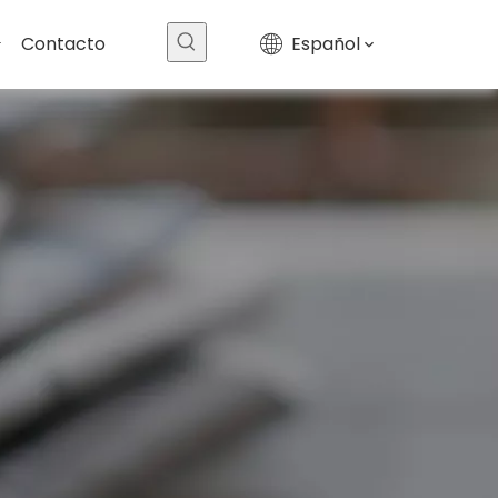
Contacto
Español