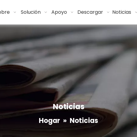
obre
Solución
Apoyo
Descargar
Noticias
Noticias
Hogar
»
Noticias